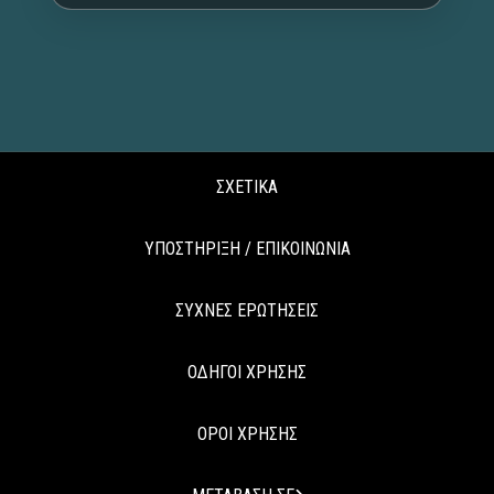
ΣΧΕΤΙΚΑ
ΥΠΟΣΤΗΡΙΞΗ / ΕΠΙΚΟΙΝΩΝΙΑ
ΣΥΧΝΕΣ ΕΡΩΤΗΣΕΙΣ
ΟΔΗΓΟΙ ΧΡΗΣΗΣ
ΟΡΟΙ ΧΡΗΣΗΣ