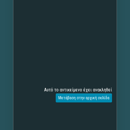
Αυτό το αντικείμενο έχει ανακληθεί
Μετάβαση στην αρχική σελίδα