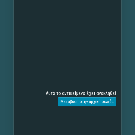
Αυτό το αντικείμενο έχει ανακληθεί
Μετάβαση στην αρχική σελίδα