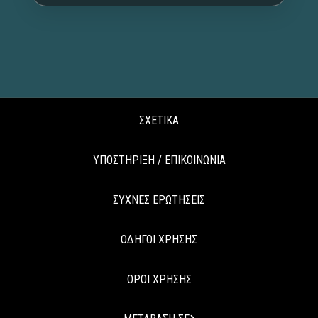
ΣΧΕΤΙΚΑ
ΥΠΟΣΤΗΡΙΞΗ / ΕΠΙΚΟΙΝΩΝΙΑ
ΣΥΧΝΕΣ ΕΡΩΤΗΣΕΙΣ
ΟΔΗΓΟΙ ΧΡΗΣΗΣ
ΟΡΟΙ ΧΡΗΣΗΣ