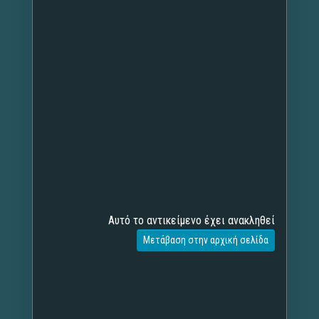
Αυτό το αντικείμενο έχει ανακληθεί
Μετάβαση στην αρχική σελίδα