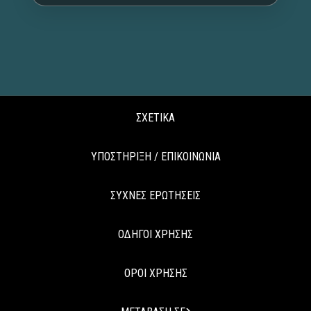
ΣΧΕΤΙΚΑ
ΥΠΟΣΤΗΡΙΞΗ / ΕΠΙΚΟΙΝΩΝΙΑ
ΣΥΧΝΕΣ ΕΡΩΤΗΣΕΙΣ
ΟΔΗΓΟΙ ΧΡΗΣΗΣ
ΟΡΟΙ ΧΡΗΣΗΣ