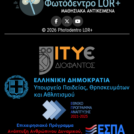
© 2026 Photodentro LOR+