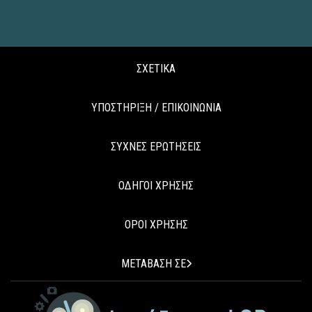
ΣΧΕΤΙΚΑ
ΥΠΟΣΤΗΡΙΞΗ / ΕΠΙΚΟΙΝΩΝΙΑ
ΣΥΧΝΕΣ ΕΡΩΤΗΣΕΙΣ
ΟΔΗΓΟΙ ΧΡΗΣΗΣ
ΟΡΟΙ ΧΡΗΣΗΣ
ΜΕΤΑΒΑΣΗ ΣΕ