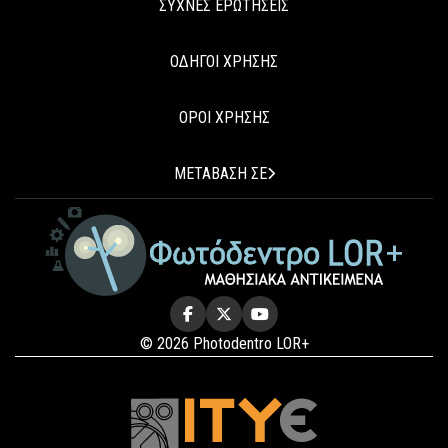
ΣΥΧΝΕΣ ΕΡΩΤΗΣΕΙΣ
ΟΔΗΓΟΙ ΧΡΗΣΗΣ
ΟΡΟΙ ΧΡΗΣΗΣ
ΜΕΤΑΒΑΣΗ ΣΕ
© 2026 Photodentro LOR+