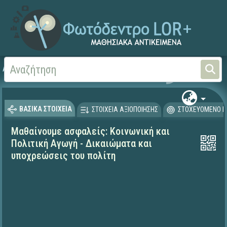
Αρχική
ΕΚΠΑΙΔΕΥΤΙΚΗ ΤΗΛΕΟΡΑΣΗ (Ταινίες και βίντεο)
Μαθαίνουμε στο Σπίτι
ΒΑΣΙΚΑ ΣΤΟΙΧΕΙΑ
ΣΤΟΙΧΕΙΑ ΑΞΙΟΠΟΙΗΣΗΣ
ΣΤΟΧΕΥΟΜΕΝΟ Κ
Μαθαίνουμε ασφαλείς: Κοινωνική και
Πολιτική Αγωγή - Δικαιώματα και
υποχρεώσεις του πολίτη