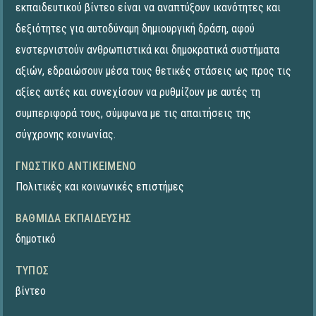
εκπαιδευτικού βίντεο είναι να αναπτύξουν ικανότητες και
δεξιότητες για αυτοδύναμη δημιουργική δράση, αφού
ενστερνιστούν ανθρωπιστικά και δημοκρατικά συστήματα
αξιών, εδραιώσουν μέσα τους θετικές στάσεις ως προς τις
αξίες αυτές και συνεχίσουν να ρυθμίζουν με αυτές τη
συμπεριφορά τους, σύμφωνα με τις απαιτήσεις της
σύγχρονης κοινωνίας.
ΓΝΩΣΤΙΚΌ ΑΝΤΙΚΕΊΜΕΝΟ
Πολιτικές και κοινωνικές επιστήμες
ΒΑΘΜΊΔΑ ΕΚΠΑΊΔΕΥΣΗΣ
δημοτικό
ΤΎΠΟΣ
βίντεο