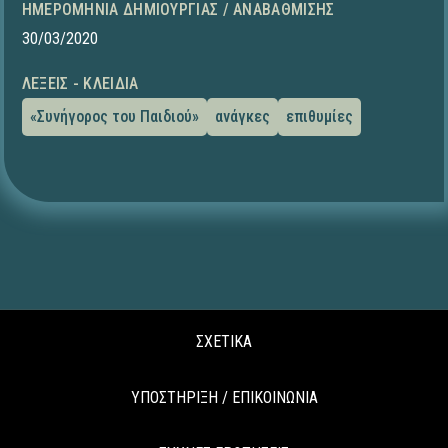
ΗΜΕΡΟΜΗΝΊΑ ΔΗΜΙΟΥΡΓΊΑΣ / ΑΝΑΒΆΘΜΙΣΗΣ
30/03/2020
ΛΈΞΕΙΣ - ΚΛΕΙΔΙΆ
«Συνήγορος του Παιδιού»
ανάγκες
επιθυμίες
ΣΧΕΤΙΚΑ
ΥΠΟΣΤΗΡΙΞΗ / ΕΠΙΚΟΙΝΩΝΙΑ