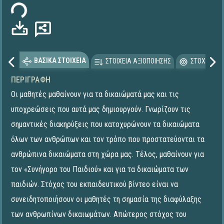
ΒΑΣΙΚΑ ΣΤΟΙΧΕΙΑ
ΣΤΟΙΧΕΙΑ ΑΞΙΟΠΟΙΗΣΗΣ
ΣΤΟΧΕΥΟΜΕ
ΠΕΡΙΓΡΑΦΉ
Οι μαθητές μαθαίνουν για τα δικαιώματά μας και τις
υποχρεώσεις που αυτά μας δημιουργούν. Γνωρίζουν τις
σημαντικές διακηρύξεις που κατοχυρώνουν τα δικαιώματα
όλων των ανθρώπων και τον τρόπο που προστατεύονται τα
ανθρώπινα δικαιώματα στη χώρα μας. Τέλος, μαθαίνουν για
τον «Συνήγορο του Παιδιού» και για τα δικαιώματα των
παιδιών. Στόχος του εκπαιδευτικού βίντεο είναι να
συνειδητοποιήσουν οι μαθητές τη σημασία της διαφύλαξης
των ανθρωπίνων δικαιωμάτων. Απώτερος στόχος του