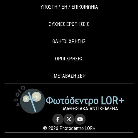
ΥΠΟΣΤΗΡΙΞΗ / ΕΠΙΚΟΙΝΩΝΙΑ
ΣΥΧΝΕΣ ΕΡΩΤΗΣΕΙΣ
ΟΔΗΓΟΙ ΧΡΗΣΗΣ
ΟΡΟΙ ΧΡΗΣΗΣ
ΜΕΤΑΒΑΣΗ ΣΕ
© 2026 Photodentro LOR+