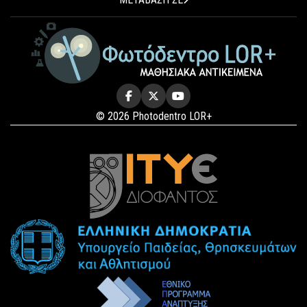
© 2026 Photodentro LOR+