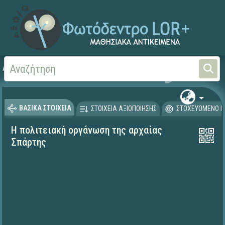
Αρχική
ΨΗΦΙΑΚΟ ΣΧΟΛΕΙΟ (Μαθησιακά Αντικείμενα)
Ιστορία
ΒΑΣΙΚΑ ΣΤΟΙΧΕΙΑ
ΣΤΟΙΧΕΙΑ ΑΞΙΟΠΟΙΗΣΗΣ
ΣΤΟΧΕΥΟΜΕΝΟ Κ
Η πολιτειακή οργάνωση της αρχαίας
Σπάρτης