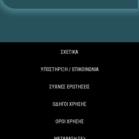
ΣΧΕΤΙΚΑ
ΥΠΟΣΤΗΡΙΞΗ / ΕΠΙΚΟΙΝΩΝΙΑ
ΣΥΧΝΕΣ ΕΡΩΤΗΣΕΙΣ
ΟΔΗΓΟΙ ΧΡΗΣΗΣ
ΟΡΟΙ ΧΡΗΣΗΣ
ΜΕΤΑΒΑΣΗ ΣΕ