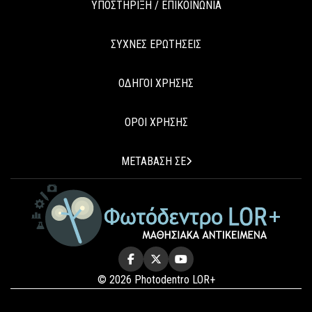
ΥΠΟΣΤΗΡΙΞΗ / ΕΠΙΚΟΙΝΩΝΙΑ
ΣΥΧΝΕΣ ΕΡΩΤΗΣΕΙΣ
ΟΔΗΓΟΙ ΧΡΗΣΗΣ
ΟΡΟΙ ΧΡΗΣΗΣ
ΜΕΤΑΒΑΣΗ ΣΕ
© 2026 Photodentro LOR+