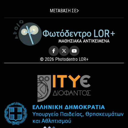
ΜΕΤΑΒΑΣΗ ΣΕ
© 2026 Photodentro LOR+