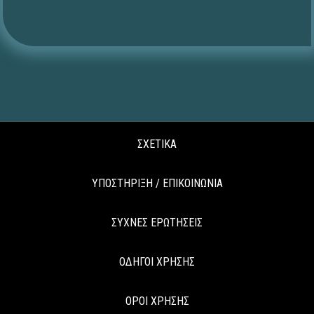
ΣΧΕΤΙΚΑ
ΥΠΟΣΤΗΡΙΞΗ / ΕΠΙΚΟΙΝΩΝΙΑ
ΣΥΧΝΕΣ ΕΡΩΤΗΣΕΙΣ
ΟΔΗΓΟΙ ΧΡΗΣΗΣ
ΟΡΟΙ ΧΡΗΣΗΣ