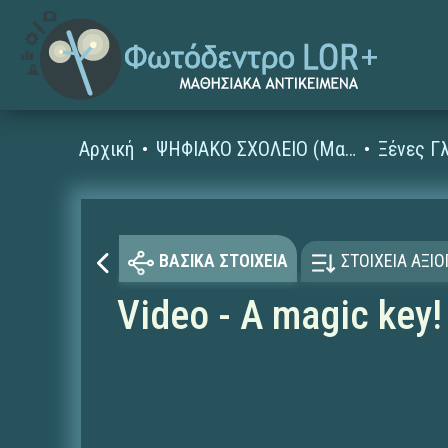
Αρχική
ΨΗΦΙΑΚΟ ΣΧΟΛΕΙΟ (Μαθησιακά Αντικείμενα)
ΒΑΣΙΚΑ ΣΤΟΙΧΕΙΑ
ΣΤΟΙΧΕΙΑ ΑΞΙ
Video - A magic key!