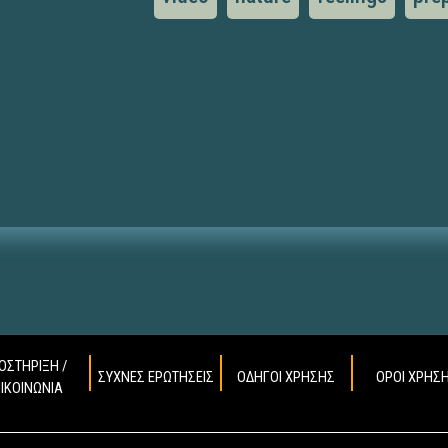
ΟΣΤΗΡΙΞΗ /
ΣΥΧΝΕΣ ΕΡΩΤΗΣΕΙΣ
ΟΔΗΓΟΙ ΧΡΗΣΗΣ
ΟΡΟΙ ΧΡΗΣ
ΠΙΚΟΙΝΩΝΙΑ