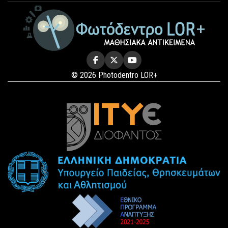
© 2026 Photodentro LOR+