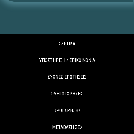
ΣΧΕΤΙΚΑ
ΥΠΟΣΤΗΡΙΞΗ / ΕΠΙΚΟΙΝΩΝΙΑ
ΣΥΧΝΕΣ ΕΡΩΤΗΣΕΙΣ
ΟΔΗΓΟΙ ΧΡΗΣΗΣ
ΟΡΟΙ ΧΡΗΣΗΣ
ΜΕΤΑΒΑΣΗ ΣΕ