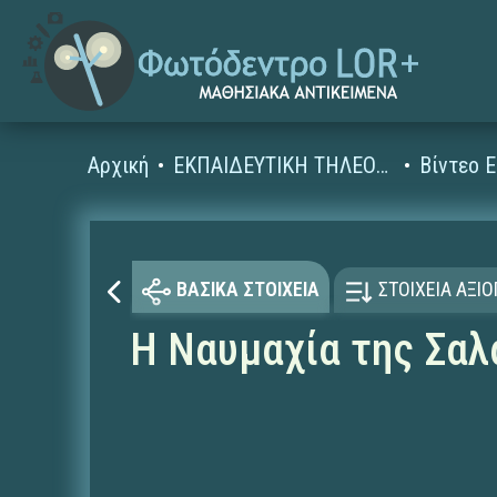
Αρχική
ΕΚΠΑΙΔΕΥΤΙΚΗ ΤΗΛΕΟΡΑΣΗ (Ταινίες και βίντεο)
ΒΑΣΙΚΑ ΣΤΟΙΧΕΙΑ
ΣΤΟΙΧΕΙΑ ΑΞΙ
H Ναυμαχία της Σαλ