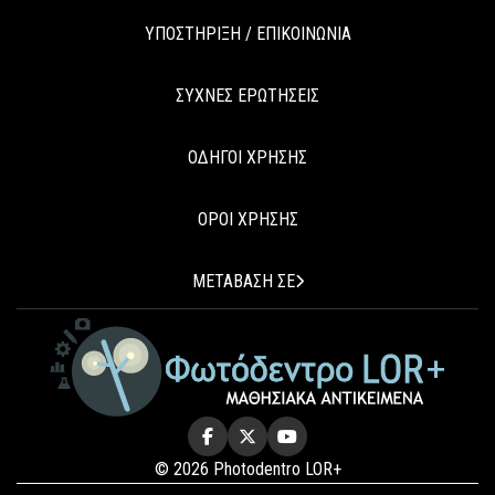
ΥΠΟΣΤΗΡΙΞΗ / ΕΠΙΚΟΙΝΩΝΙΑ
ΣΥΧΝΕΣ ΕΡΩΤΗΣΕΙΣ
ΟΔΗΓΟΙ ΧΡΗΣΗΣ
ΟΡΟΙ ΧΡΗΣΗΣ
ΜΕΤΑΒΑΣΗ ΣΕ
© 2026 Photodentro LOR+