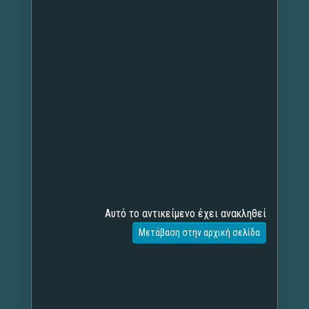
Αυτό το αντικείμενο έχει ανακληθεί
Μετάβαση στην αρχική σελίδα