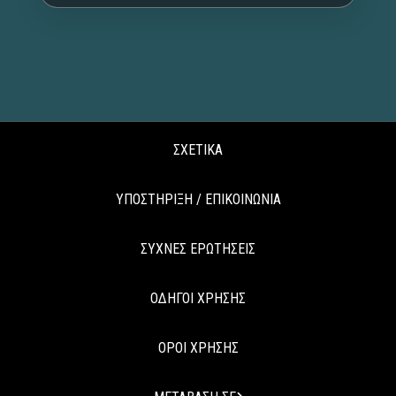
ΣΧΕΤΙΚΑ
ΥΠΟΣΤΗΡΙΞΗ / ΕΠΙΚΟΙΝΩΝΙΑ
ΣΥΧΝΕΣ ΕΡΩΤΗΣΕΙΣ
ΟΔΗΓΟΙ ΧΡΗΣΗΣ
ΟΡΟΙ ΧΡΗΣΗΣ