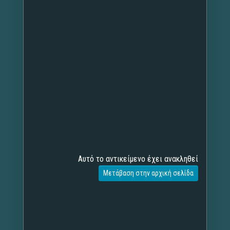
Αυτό το αντικείμενο έχει ανακληθεί
Μετάβαση στην αρχική σελίδα