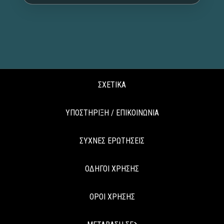
ΣΧΕΤΙΚΑ
ΥΠΟΣΤΗΡΙΞΗ / ΕΠΙΚΟΙΝΩΝΙΑ
ΣΥΧΝΕΣ ΕΡΩΤΗΣΕΙΣ
ΟΔΗΓΟΙ ΧΡΗΣΗΣ
ΟΡΟΙ ΧΡΗΣΗΣ