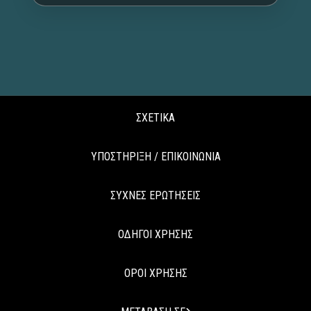
ΣΧΕΤΙΚΑ
ΥΠΟΣΤΗΡΙΞΗ / ΕΠΙΚΟΙΝΩΝΙΑ
ΣΥΧΝΕΣ ΕΡΩΤΗΣΕΙΣ
ΟΔΗΓΟΙ ΧΡΗΣΗΣ
ΟΡΟΙ ΧΡΗΣΗΣ