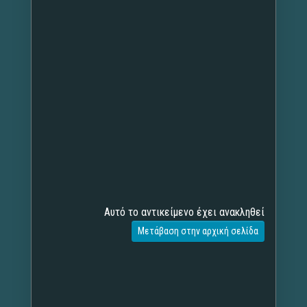
Αυτό το αντικείμενο έχει ανακληθεί
Μετάβαση στην αρχική σελίδα