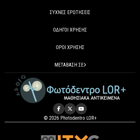
ΣΥΧΝΕΣ ΕΡΩΤΗΣΕΙΣ
ΟΔΗΓΟΙ ΧΡΗΣΗΣ
ΟΡΟΙ ΧΡΗΣΗΣ
ΜΕΤΑΒΑΣΗ ΣΕ
© 2026 Photodentro LOR+