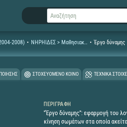
2004-2008)
ΝΗΡΗΙΔΕΣ > Μαθησιακά Αντικείμενα
Έργο δύναμης
ΟΠΟΙΗΣΗΣ
ΣΤΟΧΕΥΟΜΕΝΟ ΚΟΙΝΟ
ΤΕΧΝΙΚΑ ΣΤΟΙΧΕ
ΠΕΡΙΓΡΑΦΉ
"Έργο δύναμης": εφαρμογή του λογ
κίνηση σωμάτων στα οποία ακείτα