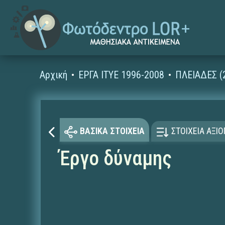
Αρχική
ΕΡΓΑ ΙΤΥΕ 1996-2008
ΠΛΕΙΑΔΕΣ (
ΒΑΣΙΚΑ ΣΤΟΙΧΕΙΑ
ΣΤΟΙΧΕΙΑ ΑΞΙ
Έργο δύναμης