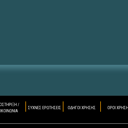
ΟΣΤΗΡΙΞΗ /
ΣΥΧΝΕΣ ΕΡΩΤΗΣΕΙΣ
ΟΔΗΓΟΙ ΧΡΗΣΗΣ
ΟΡΟΙ ΧΡΗΣ
ΠΙΚΟΙΝΩΝΙΑ