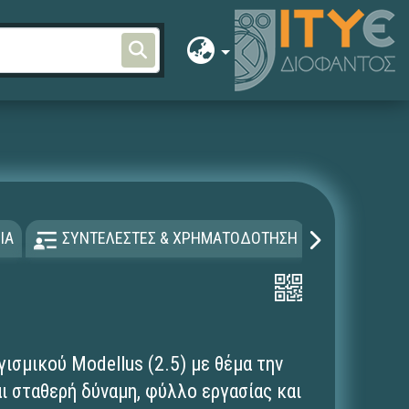
ΙΑ
ΣΥΝΤΕΛΕΣΤΕΣ & ΧΡΗΜΑΤΟΔΟΤΗΣΗ
ΑΔΕΙΑ Χ
ισμικού Modellus (2.5) με θέμα την
ι σταθερή δύναμη, φύλλο εργασίας και