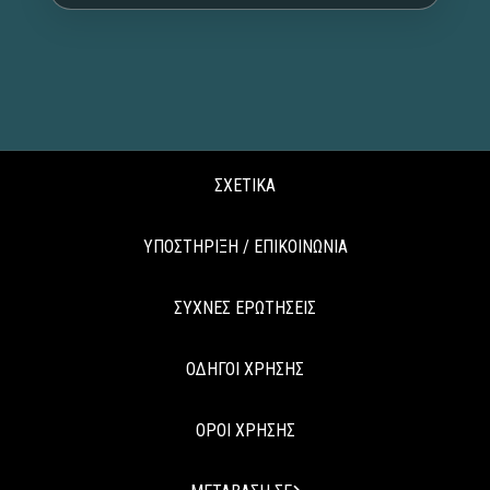
ΣΧΕΤΙΚΑ
ΥΠΟΣΤΗΡΙΞΗ / ΕΠΙΚΟΙΝΩΝΙΑ
ΣΥΧΝΕΣ ΕΡΩΤΗΣΕΙΣ
ΟΔΗΓΟΙ ΧΡΗΣΗΣ
ΟΡΟΙ ΧΡΗΣΗΣ