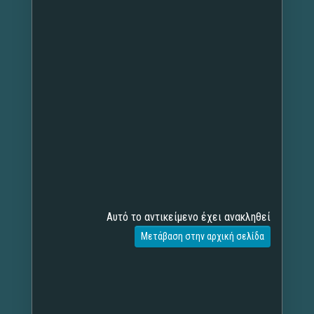
Αυτό το αντικείμενο έχει ανακληθεί
Μετάβαση στην αρχική σελίδα