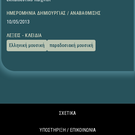
ΗΜΕΡΟΜΗΝΊΑ ΔΗΜΙΟΥΡΓΊΑΣ / ΑΝΑΒΆΘΜΙΣΗΣ
10/05/2013
ΛΈΞΕΙΣ - ΚΛΕΙΔΙΆ
Ελληνική μουσική
παραδοσιακή μουσική
ΣΧΕΤΙΚΑ
ΥΠΟΣΤΗΡΙΞΗ / ΕΠΙΚΟΙΝΩΝΙΑ