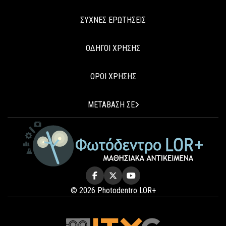
ΣΥΧΝΕΣ ΕΡΩΤΗΣΕΙΣ
ΟΔΗΓΟΙ ΧΡΗΣΗΣ
ΟΡΟΙ ΧΡΗΣΗΣ
ΜΕΤΑΒΑΣΗ ΣΕ
© 2026 Photodentro LOR+