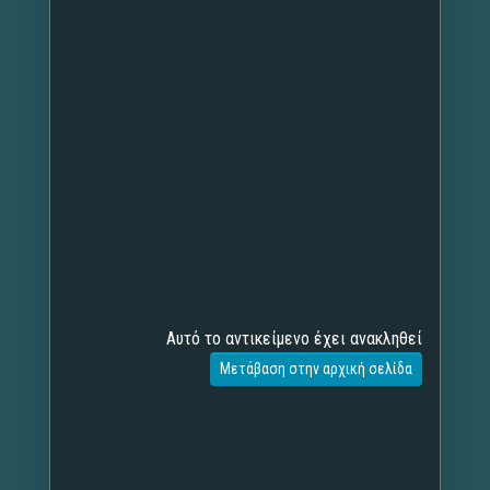
Αυτό το αντικείμενο έχει ανακληθεί
Μετάβαση στην αρχική σελίδα