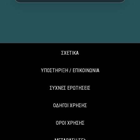
ΣΧΕΤΙΚΑ
ΥΠΟΣΤΗΡΙΞΗ / ΕΠΙΚΟΙΝΩΝΙΑ
ΣΥΧΝΕΣ ΕΡΩΤΗΣΕΙΣ
ΟΔΗΓΟΙ ΧΡΗΣΗΣ
ΟΡΟΙ ΧΡΗΣΗΣ