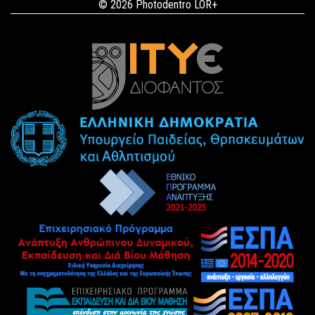
© 2026 Photodentro LOR+