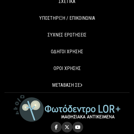
ΣΧΕΤΙΚΑ
ΥΠΟΣΤΗΡΙΞΗ / ΕΠΙΚΟΙΝΩΝΙΑ
ΣΥΧΝΕΣ ΕΡΩΤΗΣΕΙΣ
ΟΔΗΓΟΙ ΧΡΗΣΗΣ
ΟΡΟΙ ΧΡΗΣΗΣ
ΜΕΤΑΒΑΣΗ ΣΕ