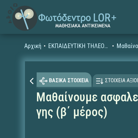
Αρχική
ΕΚΠΑΙΔΕΥΤΙΚΗ ΤΗΛΕΟΡΑΣΗ (Ταινίες και βίντεο)
Μαθαίνο
ΒΑΣΙΚΑ ΣΤΟΙΧΕΙΑ
ΣΤΟΙΧΕΙΑ ΑΞΙ
Μαθαίνουμε ασφαλεί
γης (β΄ μέρος)