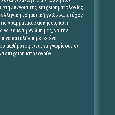
 στην έννοια της επιχειρηματολογίας.
ν ελληνική νοηματική γλώσσα. Στόχος
τις γραμματικές ασκήσεις και η
 να λέμε τη γνώμη μας, να την
αι να καταλήγουμε σε ένα
υ μαθήματος είναι να γνωρίσουν οι
να επιχειρηματολογούν.