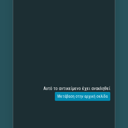
Αυτό το αντικείμενο έχει ανακληθεί
Μετάβαση στην αρχική σελίδα