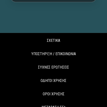
ΣΧΕΤΙΚΑ
ΥΠΟΣΤΗΡΙΞΗ / ΕΠΙΚΟΙΝΩΝΙΑ
ΣΥΧΝΕΣ ΕΡΩΤΗΣΕΙΣ
ΟΔΗΓΟΙ ΧΡΗΣΗΣ
ΟΡΟΙ ΧΡΗΣΗΣ