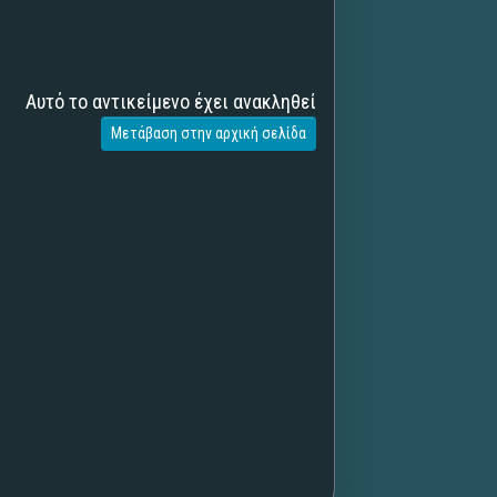
Αυτό το αντικείμενο έχει ανακληθεί
Μετάβαση στην αρχική σελίδα