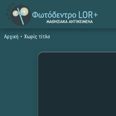
Αρχική
Χωρίς τίτλο