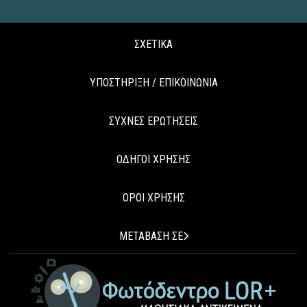
ΣΧΕΤΙΚΑ
ΥΠΟΣΤΗΡΙΞΗ / ΕΠΙΚΟΙΝΩΝΙΑ
ΣΥΧΝΕΣ ΕΡΩΤΗΣΕΙΣ
ΟΔΗΓΟΙ ΧΡΗΣΗΣ
ΟΡΟΙ ΧΡΗΣΗΣ
ΜΕΤΑΒΑΣΗ ΣΕ