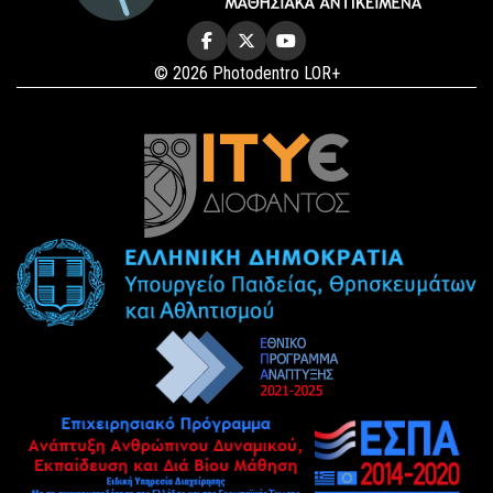
© 2026 Photodentro LOR+