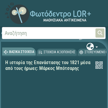
Αρχική
ΕΚΠΑΙΔΕΥΤΙΚΗ ΤΗΛΕΟΡΑΣΗ (Ταινίες και βίντεο)
ΒΑΣΙΚΑ ΣΤΟΙΧΕΙΑ
ΣΤΟΙΧΕΙΑ ΑΞΙΟΠΟΙΗΣΗΣ
ΣΤΟΧΕΥΟΜΕΝΟ Κ
Η ιστορία της Επανάστασης του 1821 μέσα
από τους ήρωες: Μάρκος Μπότσαρης