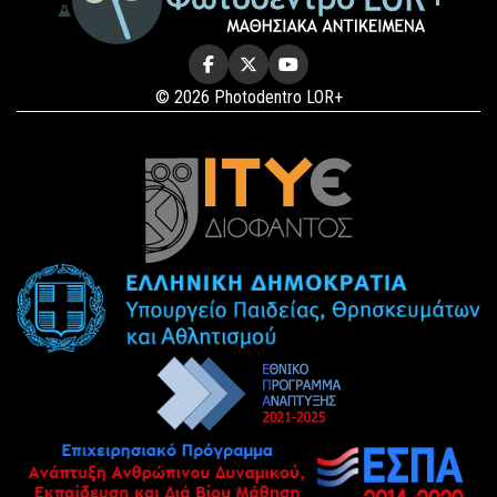
© 2026 Photodentro LOR+