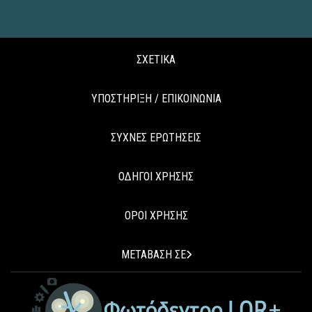
ΣΧΕΤΙΚΑ
ΥΠΟΣΤΗΡΙΞΗ / ΕΠΙΚΟΙΝΩΝΙΑ
ΣΥΧΝΕΣ ΕΡΩΤΗΣΕΙΣ
ΟΔΗΓΟΙ ΧΡΗΣΗΣ
ΟΡΟΙ ΧΡΗΣΗΣ
ΜΕΤΑΒΑΣΗ ΣΕ