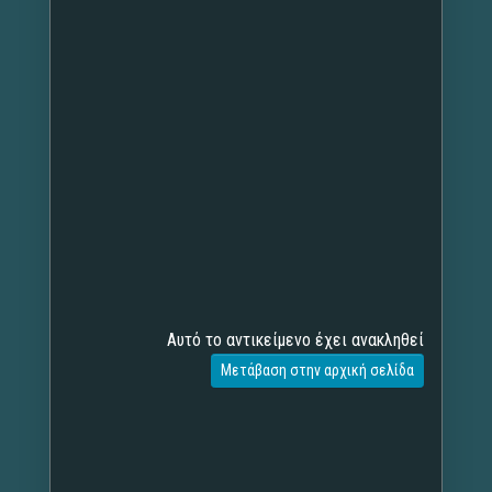
Αυτό το αντικείμενο έχει ανακληθεί
Μετάβαση στην αρχική σελίδα