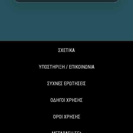
ΣΧΕΤΙΚΑ
ΥΠΟΣΤΗΡΙΞΗ / ΕΠΙΚΟΙΝΩΝΙΑ
ΣΥΧΝΕΣ ΕΡΩΤΗΣΕΙΣ
ΟΔΗΓΟΙ ΧΡΗΣΗΣ
ΟΡΟΙ ΧΡΗΣΗΣ