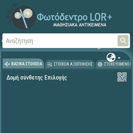
Αρχική
ΕΡΓΑ ΙΤΥΕ 1996-2008
ΠΛΕΙΑΔΕΣ (2004-2008)
ΒΑΣΙΚΑ ΣΤΟΙΧΕΙΑ
ΣΤΟΙΧΕΙΑ ΑΞΙΟΠΟΙΗΣΗΣ
ΣΤΟΧΕΥΟΜΕΝΟ Κ
Δομή σύνθετης Επιλογής