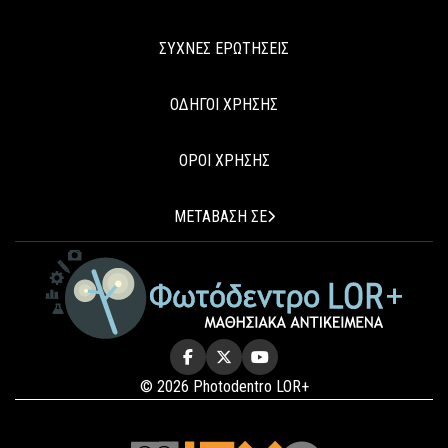
ΣΥΧΝΕΣ ΕΡΩΤΗΣΕΙΣ
ΟΔΗΓΟΙ ΧΡΗΣΗΣ
ΟΡΟΙ ΧΡΗΣΗΣ
ΜΕΤΑΒΑΣΗ ΣΕ
© 2026 Photodentro LOR+