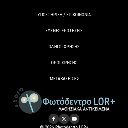
ΥΠΟΣΤΗΡΙΞΗ / ΕΠΙΚΟΙΝΩΝΙΑ
ΣΥΧΝΕΣ ΕΡΩΤΗΣΕΙΣ
ΟΔΗΓΟΙ ΧΡΗΣΗΣ
ΟΡΟΙ ΧΡΗΣΗΣ
ΜΕΤΑΒΑΣΗ ΣΕ
© 2026 Photodentro LOR+