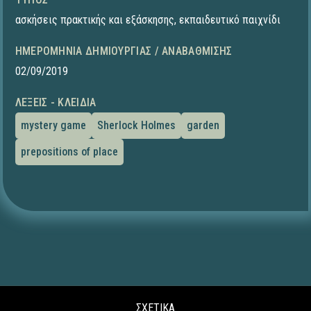
ασκήσεις πρακτικής και εξάσκησης
,
εκπαιδευτικό παιχνίδι
ΗΜΕΡΟΜΗΝΊΑ ΔΗΜΙΟΥΡΓΊΑΣ / ΑΝΑΒΆΘΜΙΣΗΣ
02/09/2019
ΛΈΞΕΙΣ - ΚΛΕΙΔΙΆ
mystery game
Sherlock Holmes
garden
prepositions of place
ΣΧΕΤΙΚΑ