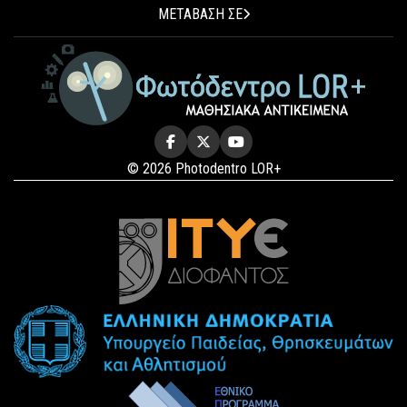
ΜΕΤΑΒΑΣΗ ΣΕ
© 2026 Photodentro LOR+