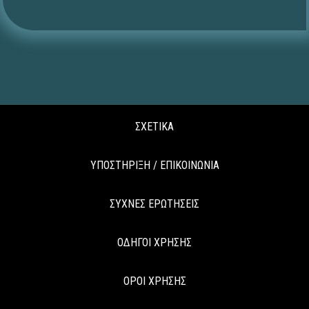
ΣΧΕΤΙΚΑ
ΥΠΟΣΤΗΡΙΞΗ / ΕΠΙΚΟΙΝΩΝΙΑ
ΣΥΧΝΕΣ ΕΡΩΤΗΣΕΙΣ
ΟΔΗΓΟΙ ΧΡΗΣΗΣ
ΟΡΟΙ ΧΡΗΣΗΣ