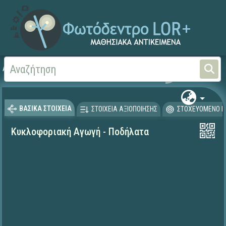
Αρχική
ΕΚΠΑΙΔΕΥΤΙΚΗ ΤΗΛΕΟΡΑΣΗ (Ταινίες και βίντεο)
ΒΑΣΙΚΑ ΣΤΟΙΧΕΙΑ
ΣΤΟΙΧΕΙΑ ΑΞΙΟΠΟΙΗΣΗΣ
ΣΤΟΧΕΥΟΜΕΝΟ Κ
Κυκλοφοριακή Αγωγή - Ποδήλατα