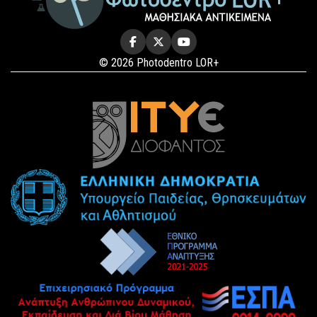
© 2026 Photodentro LOR+