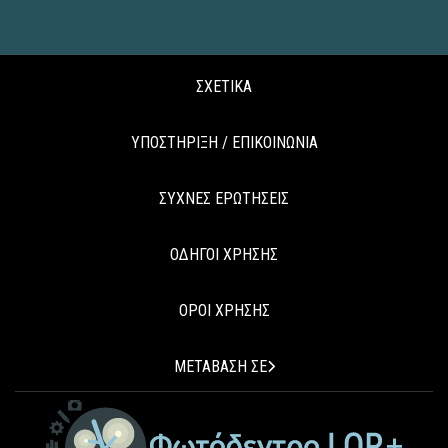
ΣΧΕΤΙΚΑ
ΥΠΟΣΤΗΡΙΞΗ / ΕΠΙΚΟΙΝΩΝΙΑ
ΣΥΧΝΕΣ ΕΡΩΤΗΣΕΙΣ
ΟΔΗΓΟΙ ΧΡΗΣΗΣ
ΟΡΟΙ ΧΡΗΣΗΣ
ΜΕΤΑΒΑΣΗ ΣΕ