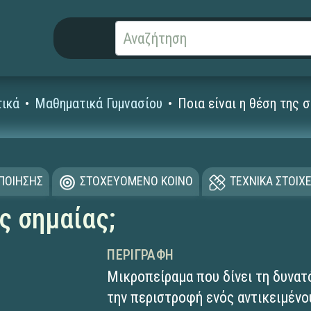
ικά
Μαθηματικά Γυμνασίου
Ποια είναι η θέση της σ
ΟΠΟΙΗΣΗΣ
ΣΤΟΧΕΥΟΜΕΝΟ ΚΟΙΝΟ
ΤΕΧΝΙΚΑ ΣΤΟΙΧΕ
ης σημαίας;
ΠΕΡΙΓΡΑΦΉ
Μικροπείραμα που δίνει τη δυνατ
την περιστροφή ενός αντικειμένο