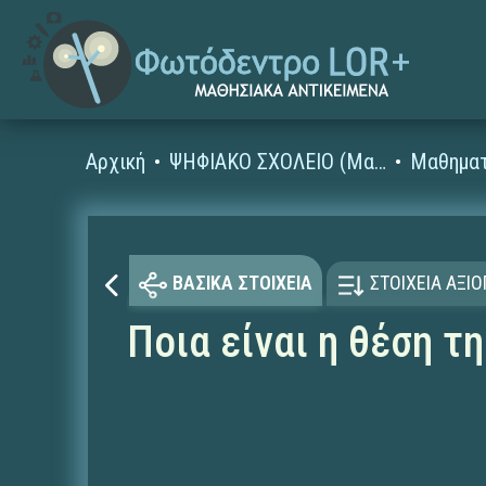
Αρχική
ΨΗΦΙΑΚΟ ΣΧΟΛΕΙΟ (Μαθησιακά Αντικείμενα)
Μαθηματ
ΒΑΣΙΚΑ ΣΤΟΙΧΕΙΑ
ΣΤΟΙΧΕΙΑ ΑΞΙ
Ποια είναι η θέση τ