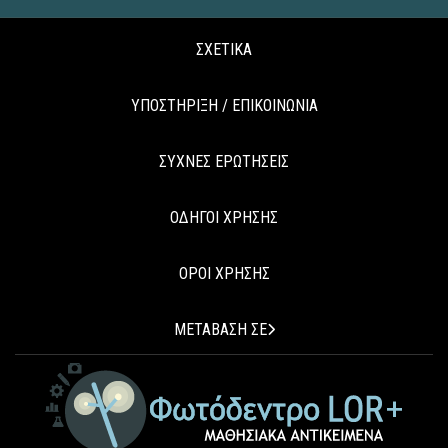
ΣΧΕΤΙΚΑ
ΥΠΟΣΤΗΡΙΞΗ / ΕΠΙΚΟΙΝΩΝΙΑ
ΣΥΧΝΕΣ ΕΡΩΤΗΣΕΙΣ
ΟΔΗΓΟΙ ΧΡΗΣΗΣ
ΟΡΟΙ ΧΡΗΣΗΣ
ΜΕΤΑΒΑΣΗ ΣΕ