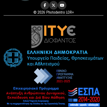
© 2026 Photodentro LOR+