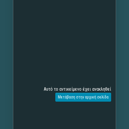
Αυτό το αντικείμενο έχει ανακληθεί
Μετάβαση στην αρχική σελίδα