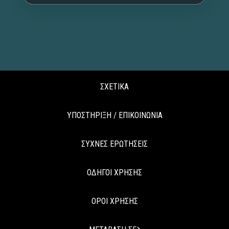
ΣΧΕΤΙΚΑ
ΥΠΟΣΤΗΡΙΞΗ / ΕΠΙΚΟΙΝΩΝΙΑ
ΣΥΧΝΕΣ ΕΡΩΤΗΣΕΙΣ
ΟΔΗΓΟΙ ΧΡΗΣΗΣ
ΟΡΟΙ ΧΡΗΣΗΣ