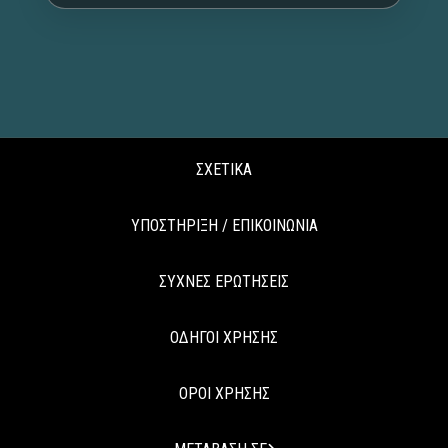
ΣΧΕΤΙΚΑ
ΥΠΟΣΤΗΡΙΞΗ / ΕΠΙΚΟΙΝΩΝΙΑ
ΣΥΧΝΕΣ ΕΡΩΤΗΣΕΙΣ
ΟΔΗΓΟΙ ΧΡΗΣΗΣ
ΟΡΟΙ ΧΡΗΣΗΣ