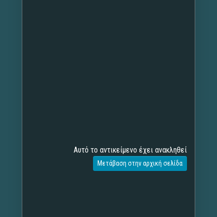
Αυτό το αντικείμενο έχει ανακληθεί
Μετάβαση στην αρχική σελίδα