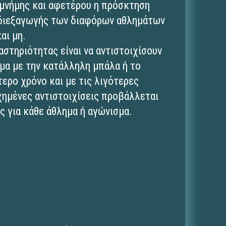
 μνήμης και αφετέρου η πρόσκτηση
 διεξαγωγής των διαφόρων αθλημάτων
αι μη.
αστηριότητας είναι να αντιστοιχίσουν
σμα με την κατάλληλη μπάλα ή το
ερο χρόνο και με τις λιγότερες
χημένες αντιστοιχίσεις προβάλλεται
 για κάθε άθλημα ή αγώνισμα.