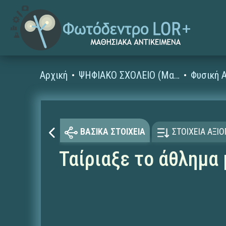
Αρχική
ΨΗΦΙΑΚΟ ΣΧΟΛΕΙΟ (Μαθησιακά Αντικείμενα)
Φυσική 
ΒΑΣΙΚΑ ΣΤΟΙΧΕΙΑ
ΣΤΟΙΧΕΙΑ ΑΞΙ
Ταίριαξε το άθλημα 