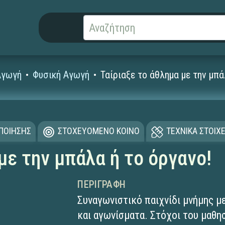
Αγωγή
Φυσική Αγωγή
Ταίριαξε το άθλημα με την μπά
ΟΠΟΙΗΣΗΣ
ΣΤΟΧΕΥΟΜΕΝΟ ΚΟΙΝΟ
ΤΕΧΝΙΚΑ ΣΤΟΙΧΕ
με την μπάλα ή το όργανο!
ΠΕΡΙΓΡΑΦΉ
Συναγωνιστικό παιχνίδι μνήμης μ
και αγωνίσματα. Στόχοι του μαθησ