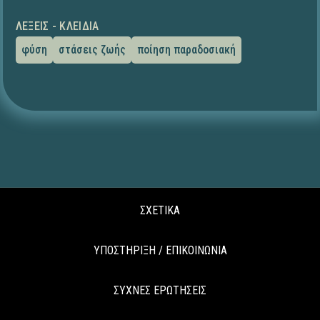
ΛΈΞΕΙΣ - ΚΛΕΙΔΙΆ
φύση
στάσεις ζωής
ποίηση παραδοσιακή
ΣΧΕΤΙΚΑ
ΥΠΟΣΤΗΡΙΞΗ / ΕΠΙΚΟΙΝΩΝΙΑ
ΣΥΧΝΕΣ ΕΡΩΤΗΣΕΙΣ