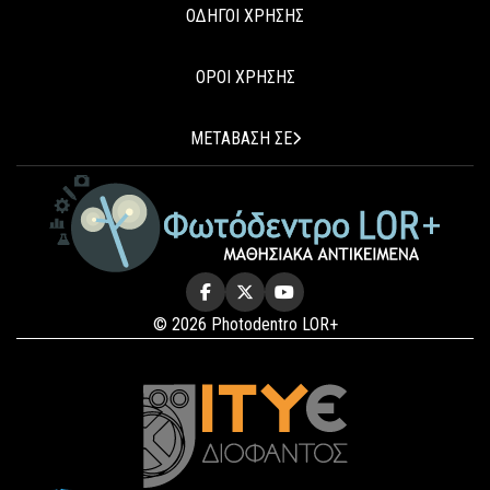
ΟΔΗΓΟΙ ΧΡΗΣΗΣ
ΟΡΟΙ ΧΡΗΣΗΣ
ΜΕΤΑΒΑΣΗ ΣΕ
© 2026 Photodentro LOR+