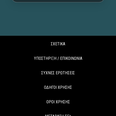
ΣΧΕΤΙΚΑ
ΥΠΟΣΤΗΡΙΞΗ / ΕΠΙΚΟΙΝΩΝΙΑ
ΣΥΧΝΕΣ ΕΡΩΤΗΣΕΙΣ
ΟΔΗΓΟΙ ΧΡΗΣΗΣ
ΟΡΟΙ ΧΡΗΣΗΣ