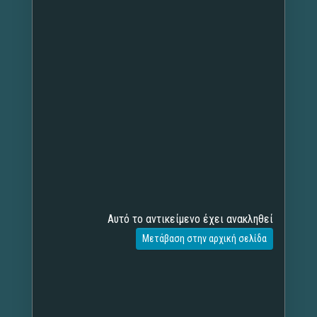
Αυτό το αντικείμενο έχει ανακληθεί
Μετάβαση στην αρχική σελίδα