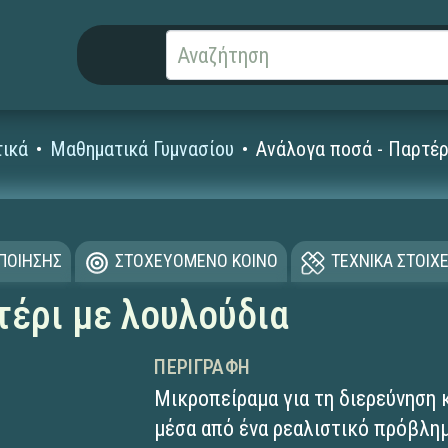
ικά
Μαθηματικά Γυμνασίου
Ανάλογα ποσά - Παρτέρ
ΟΠΟΙΗΣΗΣ
ΣΤΟΧΕΥΟΜΕΝΟ ΚΟΙΝΟ
ΤΕΧΝΙΚΑ ΣΤΟΙΧΕ
τέρι με λουλούδια
ΠΕΡΙΓΡΑΦΉ
Μικροπείραμα για τη διερεύνηση 
μέσα από ένα ρεαλιστικό πρόβλημ