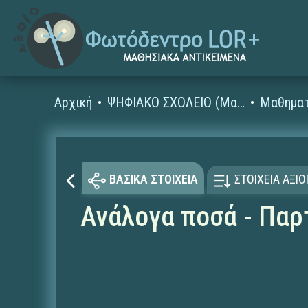
Αρχική
ΨΗΦΙΑΚΟ ΣΧΟΛΕΙΟ (Μαθησιακά Αντικείμενα)
Μαθηματ
ΒΑΣΙΚΑ ΣΤΟΙΧΕΙΑ
ΣΤΟΙΧΕΙΑ ΑΞΙ
Ανάλογα ποσά - Παρ