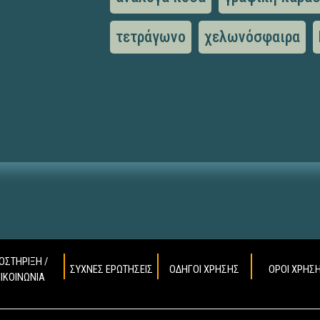
τετράγωνο
χελωνόσφαιρα
ΟΣΤΗΡΙΞΗ /
ΣΥΧΝΕΣ ΕΡΩΤΗΣΕΙΣ
ΟΔΗΓΟΙ ΧΡΗΣΗΣ
ΟΡΟΙ ΧΡΗΣ
ΠΙΚΟΙΝΩΝΙΑ