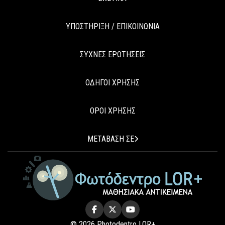
ΥΠΟΣΤΗΡΙΞΗ / ΕΠΙΚΟΙΝΩΝΙΑ
ΣΥΧΝΕΣ ΕΡΩΤΗΣΕΙΣ
ΟΔΗΓΟΙ ΧΡΗΣΗΣ
ΟΡΟΙ ΧΡΗΣΗΣ
ΜΕΤΑΒΑΣΗ ΣΕ
© 2026 Photodentro LOR+