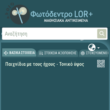
Αρχική
ΕΚΠΑΙΔΕΥΤΙΚΗ ΤΗΛΕΟΡΑΣΗ (Ταινίες και βίντεο)
ΒΑΣΙΚΑ ΣΤΟΙΧΕΙΑ
ΣΤΟΙΧΕΙΑ ΑΞΙΟΠΟΙΗΣΗΣ
ΣΤΟΧΕΥΟΜΕΝΟ Κ
Παιχνίδια με τους ήχους - Τονικό ύψος