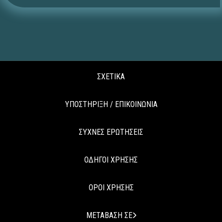
ΣΧΕΤΙΚΑ
ΥΠΟΣΤΗΡΙΞΗ / ΕΠΙΚΟΙΝΩΝΙΑ
ΣΥΧΝΕΣ ΕΡΩΤΗΣΕΙΣ
ΟΔΗΓΟΙ ΧΡΗΣΗΣ
ΟΡΟΙ ΧΡΗΣΗΣ
ΜΕΤΑΒΑΣΗ ΣΕ