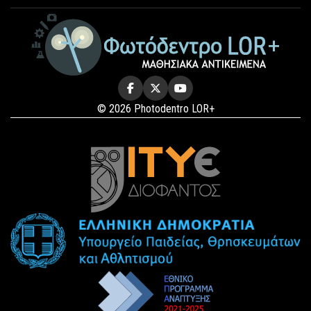
© 2026 Photodentro LOR+