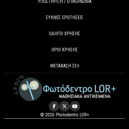
ΥΠΟΣΤΗΡΙΞΗ / ΕΠΙΚΟΙΝΩΝΙΑ
ΣΥΧΝΕΣ ΕΡΩΤΗΣΕΙΣ
ΟΔΗΓΟΙ ΧΡΗΣΗΣ
ΟΡΟΙ ΧΡΗΣΗΣ
ΜΕΤΑΒΑΣΗ ΣΕ
© 2026 Photodentro LOR+