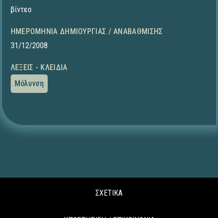
βίντεο
ΗΜΕΡΟΜΗΝΊΑ ΔΗΜΙΟΥΡΓΊΑΣ / ΑΝΑΒΆΘΜΙΣΗΣ
31/12/2008
ΛΈΞΕΙΣ - ΚΛΕΙΔΙΆ
Μόλυνση
ΣΧΕΤΙΚΑ