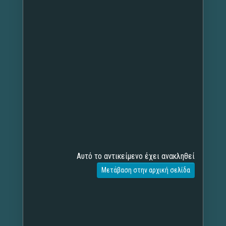
Αυτό το αντικείμενο έχει ανακληθεί
Μετάβαση στην αρχική σελίδα