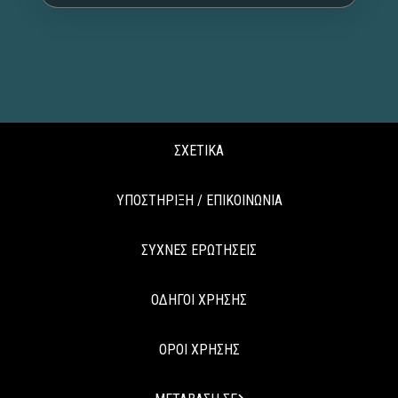
ΣΧΕΤΙΚΑ
ΥΠΟΣΤΗΡΙΞΗ / ΕΠΙΚΟΙΝΩΝΙΑ
ΣΥΧΝΕΣ ΕΡΩΤΗΣΕΙΣ
ΟΔΗΓΟΙ ΧΡΗΣΗΣ
ΟΡΟΙ ΧΡΗΣΗΣ