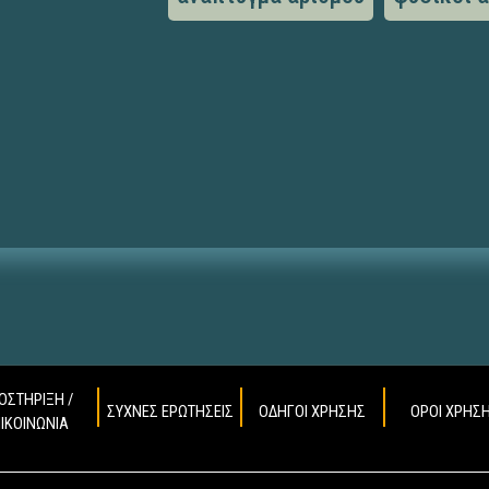
ΟΣΤΗΡΙΞΗ /
ΣΥΧΝΕΣ ΕΡΩΤΗΣΕΙΣ
ΟΔΗΓΟΙ ΧΡΗΣΗΣ
ΟΡΟΙ ΧΡΗΣ
ΠΙΚΟΙΝΩΝΙΑ