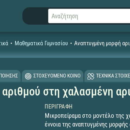
ικά
Μαθηματικά Γυμνασίου
Αναπτυγμένη μορφή αρι
ΟΠΟΙΗΣΗΣ
ΣΤΟΧΕΥΟΜΕΝΟ ΚΟΙΝΟ
ΤΕΧΝΙΚΑ ΣΤΟΙΧΕ
 αριθμού στη χαλασμένη αρ
ΠΕΡΙΓΡΑΦΉ
Μικροπείραμα στο μοντέλο της χα
έννοια της αναπτυγμένης μορφής 