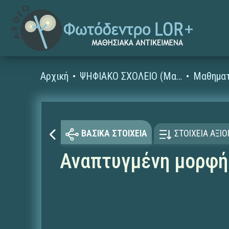
Αρχική
ΨΗΦΙΑΚΟ ΣΧΟΛΕΙΟ (Μαθησιακά Αντικείμενα)
Μαθηματ
ΒΑΣΙΚΑ ΣΤΟΙΧΕΙΑ
ΣΤΟΙΧΕΙΑ ΑΞΙ
Αναπτυγμένη μορφή