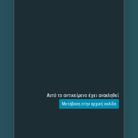
Αυτό το αντικείμενο έχει ανακληθεί
Μετάβαση στην αρχική σελίδα