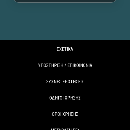
ΣΧΕΤΙΚΑ
ΥΠΟΣΤΗΡΙΞΗ / ΕΠΙΚΟΙΝΩΝΙΑ
ΣΥΧΝΕΣ ΕΡΩΤΗΣΕΙΣ
ΟΔΗΓΟΙ ΧΡΗΣΗΣ
ΟΡΟΙ ΧΡΗΣΗΣ