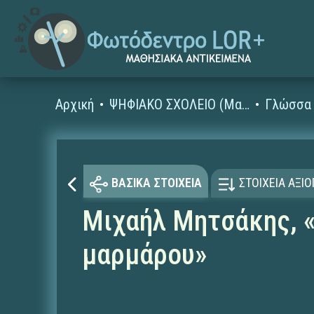
Αρχική
ΨΗΦΙΑΚΟ ΣΧΟΛΕΙΟ (Μαθησιακά Αντικείμενα)
Γλώσσα 
ΒΑΣΙΚΑ ΣΤΟΙΧΕΙΑ
ΣΤΟΙΧΕΙΑ ΑΞΙ
Μιχαήλ Μητσάκης, «
μαρμάρου»