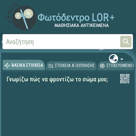
Αρχική
ΨΗΦΙΑΚΟ ΣΧΟΛΕΙΟ (Μαθησιακά Αντικείμενα)
Γεωγραφία-Γεωλογία
ΒΑΣΙΚΑ ΣΤΟΙΧΕΙΑ
ΣΤΟΙΧΕΙΑ ΑΞΙΟΠΟΙΗΣΗΣ
ΣΤΟΧΕΥΟΜΕΝΟ Κ
Γνωρίζω πώς να φροντίζω το σώμα μου;