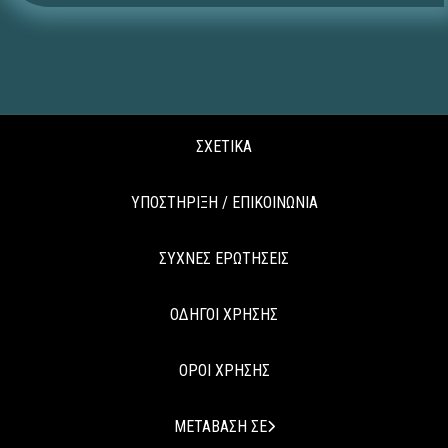
ΣΧΕΤΙΚΑ
ΥΠΟΣΤΗΡΙΞΗ / ΕΠΙΚΟΙΝΩΝΙΑ
ΣΥΧΝΕΣ ΕΡΩΤΗΣΕΙΣ
ΟΔΗΓΟΙ ΧΡΗΣΗΣ
ΟΡΟΙ ΧΡΗΣΗΣ
ΜΕΤΑΒΑΣΗ ΣΕ