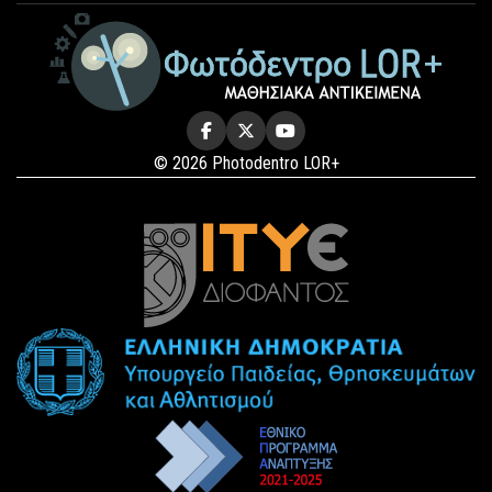
© 2026 Photodentro LOR+