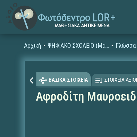
Αρχική
ΨΗΦΙΑΚΟ ΣΧΟΛΕΙΟ (Μαθησιακά Αντικείμενα)
Γλώσσα 
ΒΑΣΙΚΑ ΣΤΟΙΧΕΙΑ
ΣΤΟΙΧΕΙΑ ΑΞΙ
Αφροδίτη Μαυροειδ