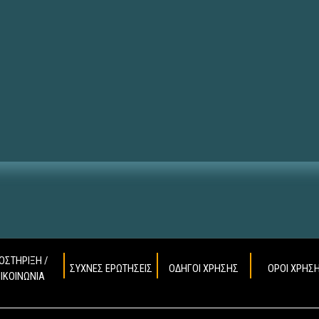
ΟΣΤΗΡΙΞΗ /
ΣΥΧΝΕΣ ΕΡΩΤΗΣΕΙΣ
ΟΔΗΓΟΙ ΧΡΗΣΗΣ
ΟΡΟΙ ΧΡΗΣ
ΠΙΚΟΙΝΩΝΙΑ