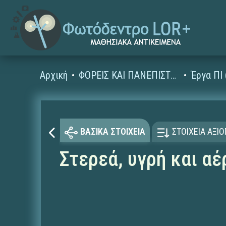
Αρχική
ΦΟΡΕΙΣ ΚΑΙ ΠΑΝΕΠΙΣΤΗΜΙΑ
Έργα ΠΙ
ΒΑΣΙΚΑ ΣΤΟΙΧΕΙΑ
ΣΤΟΙΧΕΙΑ ΑΞΙ
Στερεά, υγρή και α