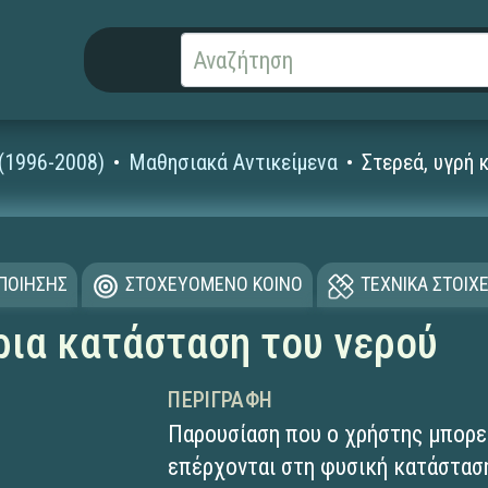
 (1996-2008)
Μαθησιακά Αντικείμενα
Στερεά, υγρή 
ΟΠΟΙΗΣΗΣ
ΣΤΟΧΕΥΟΜΕΝΟ ΚΟΙΝΟ
ΤΕΧΝΙΚΑ ΣΤΟΙΧΕ
έρια κατάσταση του νερού
ΠΕΡΙΓΡΑΦΉ
Παρουσίαση που ο χρήστης μπορε
επέρχονται στη φυσική κατάσταση